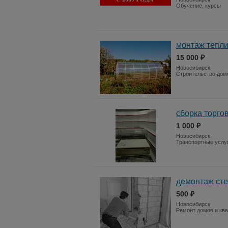
Обучение, курсы
монтаж тепл
15 000 ₽
Новосибирск
Строительство дом
сборка торго
1 000 ₽
Новосибирск
Транспортные услу
демонтаж сте
500 ₽
Новосибирск
Ремонт домов и кв