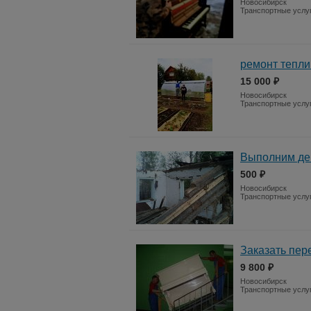
Новосибирск
Транспортные услу
ремонт тепл
15 000 ₽
Новосибирск
Транспортные услу
Выполним де
500 ₽
Новосибирск
Транспортные услу
Заказать пер
9 800 ₽
Новосибирск
Транспортные услу