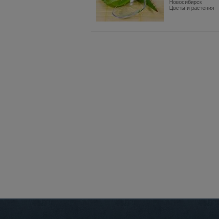
Новосибирск
Цветы и растения