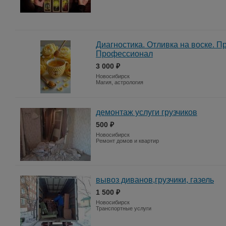
Диагностика. Отливка на воске. П
Профессионал
3 000 ₽
Новосибирск
Магия, астрология
демонтаж услуги грузчиков
500 ₽
Новосибирск
Ремонт домов и квартир
вывоз диванов,грузчики, газель
1 500 ₽
Новосибирск
Транспортные услуги