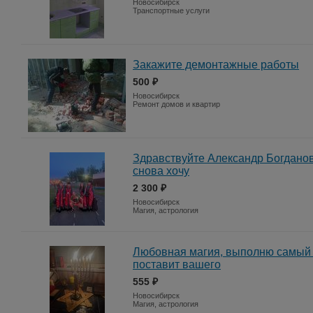
Новосибирск
Транспортные услуги
Закажите демонтажные работы
500 ₽
Новосибирск
Ремонт домов и квартир
Здравствуйте Александр Богданов
снова хочу
2 300 ₽
Новосибирск
Магия, астрология
Любовная магия, выполню самый 
поставит вашего
555 ₽
Новосибирск
Магия, астрология