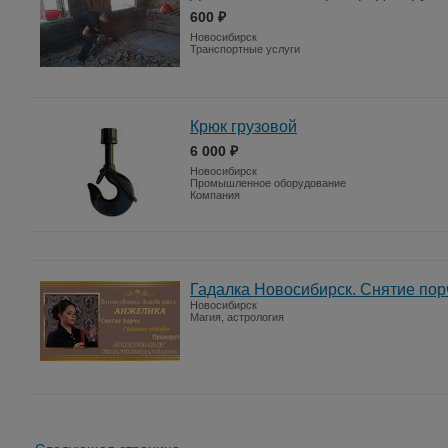
600 ₽
Новосибирск
Транспортные услуги
Крюк грузовой
6 000 ₽
Новосибирск
Промышленное оборудование
Компания
Гадалка Новосибирск. Снятие по
Новосибирск
Магия, астрология