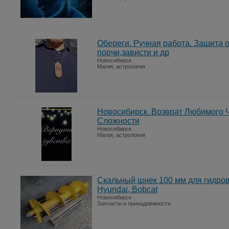
Обереги. Ручная работа. Защита 
порчи,зависти и др
Новосибирск
Магия, астрология
Новосибирск. Возврат Любимого 
Сложности
Новосибирск
Магия, астрология
Скальный шнек 100 мм для гидров
Hyundai, Bobcat
Новосибирск
Запчасти и принадлежности