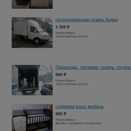
грузоперевозки газель будка
1 300 ₽
Новосибирск
Транспортные услуги
Переезды, грузчики, газель, грузов
900 ₽
Новосибирск
Транспортные услуги
соберем вашу мебель
900 ₽
Новосибирск
Дизайн и предметы интерьера