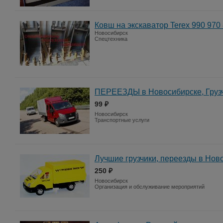
Ковш на экскаватор Terex 990 970
Новосибирск
Спецтехника
ПЕРЕЕЗДЫ в Новосибирске, Гру
99 ₽
Новосибирск
Транспортные услуги
Лучшие грузчики, переезды в Но
250 ₽
Новосибирск
Организация и обслуживание мероприятий