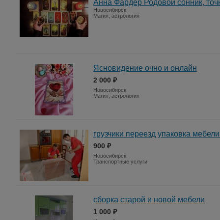
Анна Фардер Родовой сонник, точ
Новосибирск
Магия, астрология
Ясновидение очно и онлайн
2 000 ₽
Новосибирск
Магия, астрология
грузчики переезд упаковка мебели
900 ₽
Новосибирск
Транспортные услуги
сборка старой и новой мебели
1 000 ₽