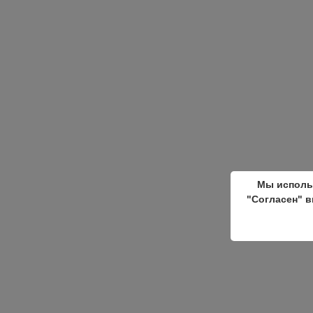
Мы исполь
"Согласен" в