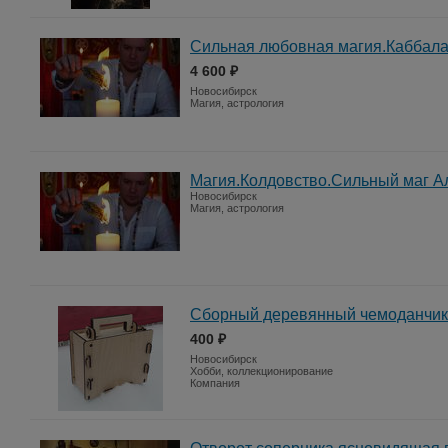
Сильная любовная магия.Каббала
4 600 ₽
Новосибирск
Магия, астрология
Магия.Колдовство.Сильный маг А
Новосибирск
Магия, астрология
Сборный деревянный чемоданчик-
400 ₽
Новосибирск
Хобби, коллекционирование
Компания