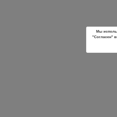
Мы исполь
"Согласен" в