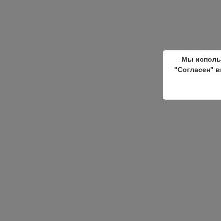
Мы исполь
"Согласен" в