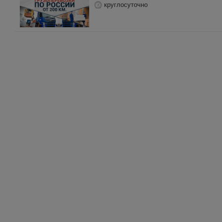
круглосуточно