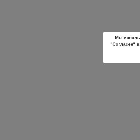
Мы исполь
"Согласен" в