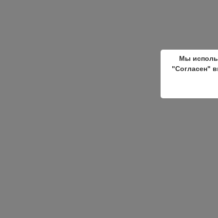
Мы исполь
"Согласен" в