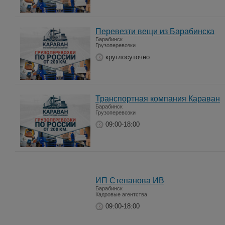
Перевезти вещи из Барабинска
Барабинск
Грузоперевозки
круглосуточно
Транспортная компания Караван
Барабинск
Грузоперевозки
09:00-18:00
ИП Степанова ИВ
Барабинск
Кадровые агентства
09:00-18:00