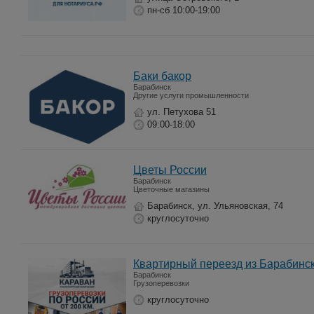
пн-сб 10:00-19:00
Баки бакор
Барабинск
Другие услуги промышленности
ул. Петухова 51
09:00-18:00
Цветы России
Барабинск
Цветочные магазины
Барабинск, ул. Ульяновская, 74
круглосуточно
Квартирный переезд из Барабинс
Барабинск
Грузоперевозки
круглосуточно