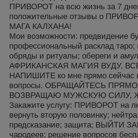
ПРИВОРОТ на всю жизнь за 7 дне
положительные отзывы о ПРИВОР
МАГА КАЛХАНА!
Мои возможности: предвидение бу
профессиональный расклад таро; г
обряды и ритуалы; обереги и аму
АФРИКАНСКАЯ МАГИЯ ВУДУ, ВС
НАПИШИТЕ ко мне прямо сейчас и
вопросы. ОБРАЩАЙТЕСЬ ПРЯМО
ВОЗВРАЩАЮ МУЖСКУЮ СИЛУ, 
Закажите услугу: ПРИВОРОТ на лю
вернуть вторую половинку; нейтра
предсказание; защита; ВЫЙТИ ЗА
чародеев; решение вопросов беспл