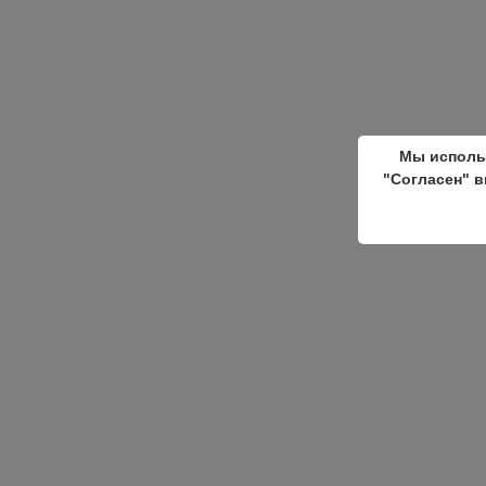
Мы исполь
"Согласен" в