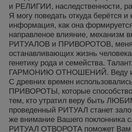
и РЕЛИГИИ, наследственности, ра
Я могу поведать откуда берётся и 
информация, как она формируется
направленое влияние, механизм в
РИТУАЛОВ и ПРИВОРОТОВ, мен
останавливающих жизнь человека
генетику рода и семейства. Талан
ГАРМОНИЮ ОТНОШЕНИЙ. Веду ин
С древних времен использовал
ПРИВОРОТЫ, которые способств
тем, кто утратил веру быть ЛЮБ
проведенный РИТУАЛ станет зало
же внимание Вашего поклонника с
РИТУАЛ ОТВОРОТА поможет Вам 