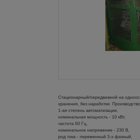
Стационарный/передвижной на одноосн
хранения, без наработки. Производство
1-ая степень автоматизации,
номинальная мощность - 10 кВт,
частота 50 Гц,
номинальное напряжение - 230 В,
род тока - переменный 3-х фазный,