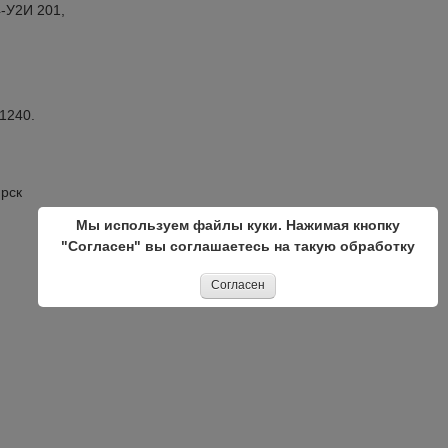
4-У2И 201,
1240.
ирск
Мы используем файлы куки. Нажимая кнопку
"Согласен" вы соглашаетесь на такую обработку
Согласен