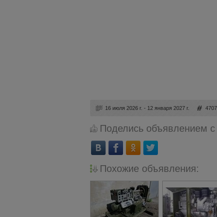
16 июля 2026 г. - 12 января 2027 г.
470
Поделись объявлением с
Похожие объявления: