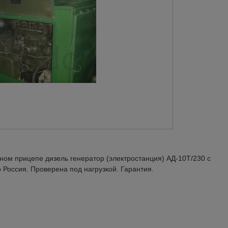
ом прицепе дизель генератор (электростанция) АД-10Т/230 с
 Россия. Проверена под нагрузкой. Гарантия.